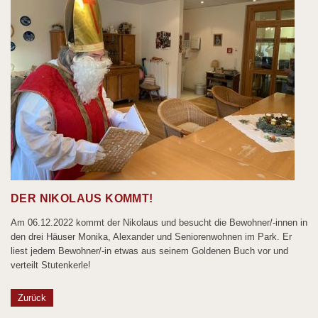
DER NIKOLAUS KOMMT!
Am 06.12.2022 kommt der Nikolaus und besucht die Bewohner/-innen in
den drei Häuser Monika, Alexander und Seniorenwohnen im Park. Er
liest jedem Bewohner/-in etwas aus seinem Goldenen Buch vor und
verteilt Stutenkerle!
Zurück