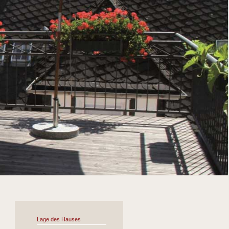
Lage des Hauses