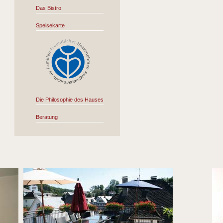
Das Bistro
Speisekarte
Die Philosophie des Hauses
Beratung