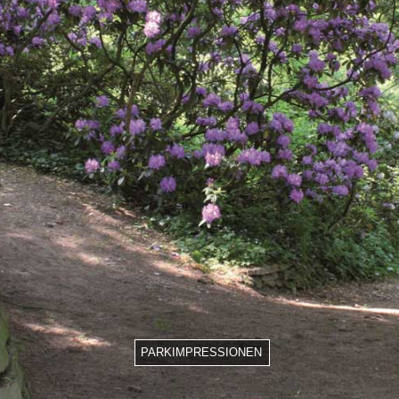
PARKIMPRESSIONEN