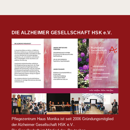
DIE ALZHEIMER GESELLSCHAFT HSK e.V.
Pflegezentrum Haus Monika ist seit 2006 Gründungsmitglied
der Alzheimer Gesellschaft HSK e.V..