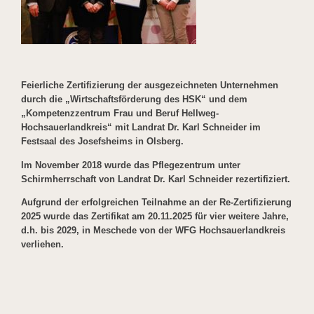
Feierliche Zertifizierung der ausgezeichneten Unternehmen
durch die „Wirtschaftsförderung des HSK“ und dem
„Kompetenzzentrum Frau und Beruf Hellweg-
Hochsauerlandkreis“ mit Landrat Dr. Karl Schneider im
Festsaal des Josefsheims in Olsberg.
Im November 2018 wurde das Pflegezentrum unter
Schirmherrschaft von Landrat Dr. Karl Schneider rezertifiziert.
Aufgrund der erfolgreichen Teilnahme an der Re-Zertifizierung
2025 wurde das Zertifikat am 20.11.2025 für vier weitere Jahre,
d.h. bis 2029, in Meschede von der WFG Hochsauerlandkreis
verliehen.