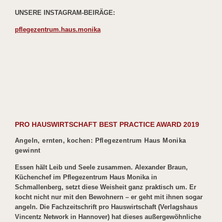
UNSERE INSTAGRAM-BEIRÄGE:
pflegezentrum.haus.monika
PRO HAUSWIRTSCHAFT BEST PRACTICE AWARD 2019
Angeln, ernten, kochen: Pflegezentrum Haus Monika
gewinnt
Essen hält Leib und Seele zusammen. Alexander Braun,
Küchenchef im Pflegezentrum Haus Monika in
Schmallenberg, setzt diese Weisheit ganz praktisch um. Er
kocht nicht nur mit den Bewohnern – er geht mit ihnen sogar
angeln. Die Fachzeitschrift pro Hauswirtschaft (Verlagshaus
Vincentz Network in Hannover) hat dieses außergewöhnliche