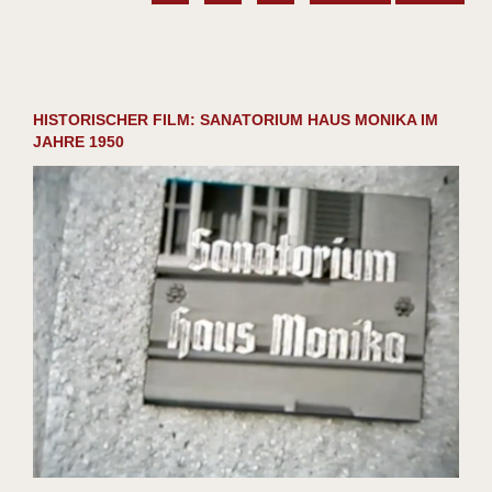
HISTORISCHER FILM: SANATORIUM HAUS MONIKA IM
JAHRE 1950