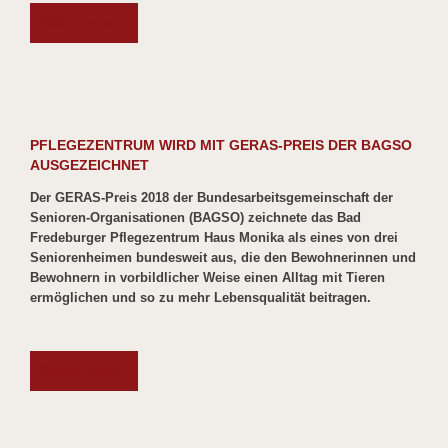
Weiter lesen...
PFLEGEZENTRUM WIRD MIT GERAS-PREIS DER BAGSO
AUSGEZEICHNET
Der GERAS-Preis 2018 der Bundesarbeitsgemeinschaft der
Senioren-Organisationen (BAGSO) zeichnete das Bad
Fredeburger Pflegezentrum Haus Monika als eines von drei
Seniorenheimen bundesweit aus, die den Bewohnerinnen und
Bewohnern in vorbildlicher Weise einen Alltag mit Tieren
ermöglichen und so zu mehr Lebensqualität beitragen.
Weiter lesen...