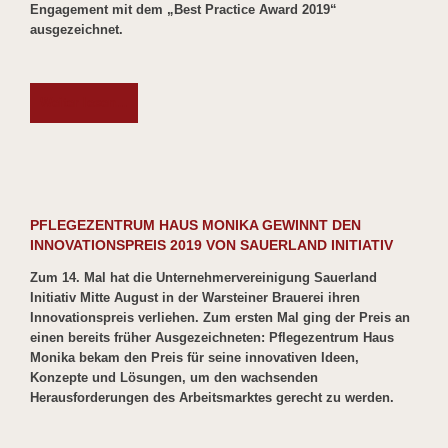
Engagement mit dem „Best Practice Award 2019“
ausgezeichnet.
Weiter lesen...
PFLEGEZENTRUM HAUS MONIKA GEWINNT DEN
INNOVATIONSPREIS 2019 VON SAUERLAND INITIATIV
Zum 14. Mal hat die Unternehmervereinigung Sauerland
Initiativ Mitte August in der Warsteiner Brauerei ihren
Innovationspreis verliehen. Zum ersten Mal ging der Preis an
einen bereits früher Ausgezeichneten: Pflegezentrum Haus
Monika bekam den Preis für seine innovativen Ideen,
Konzepte und Lösungen, um den wachsenden
Herausforderungen des Arbeitsmarktes gerecht zu werden.