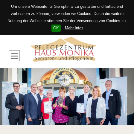
Um unsere Webseite für Sie optimal zu gestalten und fortlaufend
verbessern zu können, verwenden wir Cookies. Durch die weitere
Nutzung der Webseite stimmen Sie der Verwendung von Cookies zu.
OK
Mehr Infos