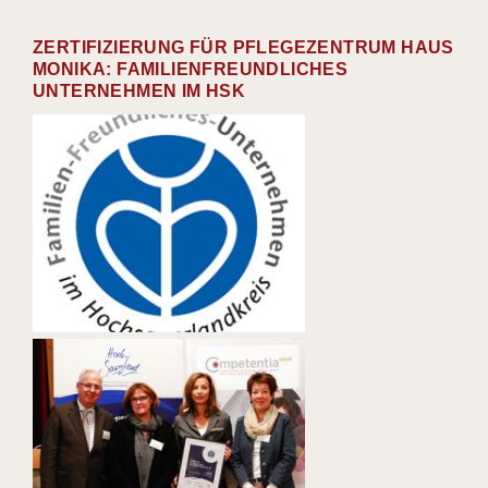
ZERTIFIZIERUNG FÜR PFLEGEZENTRUM HAUS
MONIKA: FAMILIENFREUNDLICHES
UNTERNEHMEN IM HSK